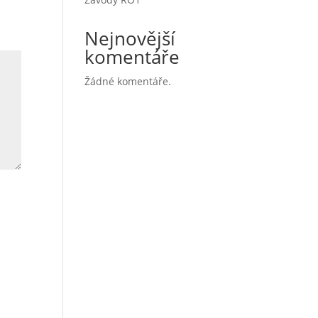
Nejnovější
komentáře
Žádné komentáře.