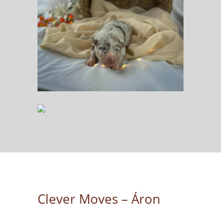
Clever Moves – Áron