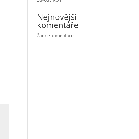
Nejnovější
komentáře
Žádné komentáře.