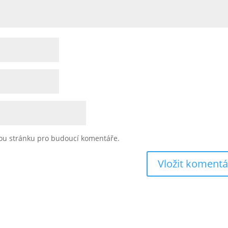
vou stránku pro budoucí komentáře.